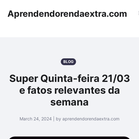
Aprendendorendaextra.com
BLOG
Super Quinta-feira 21/03
e fatos relevantes da
semana
March 24, 2024 | by aprendendorendaextra.com