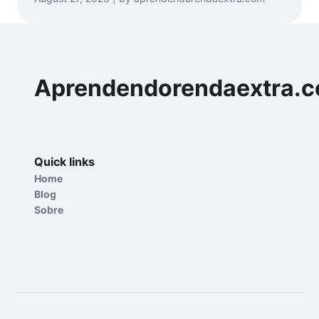
Aprendendorendaextra.
Quick links
Home
Blog
Sobre