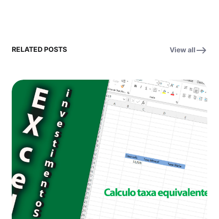
RELATED POSTS
View all