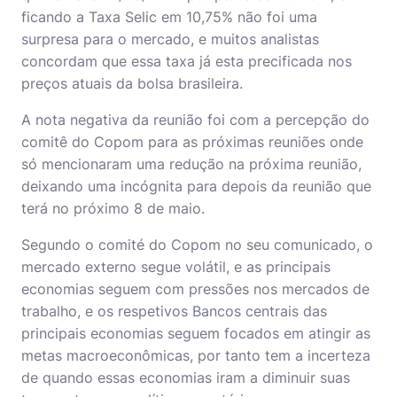
ficando a Taxa Selic em 10,75% não foi uma
surpresa para o mercado, e muitos analistas
concordam que essa taxa já esta precificada nos
preços atuais da bolsa brasileira.
A nota negativa da reunião foi com a percepção do
comitê do Copom para as próximas reuniões onde
só mencionaram uma redução na próxima reunião,
deixando uma incógnita para depois da reunião que
terá no próximo 8 de maio.
Segundo o comité do Copom no seu comunicado, o
mercado externo segue volátil, e as principais
economias seguem com pressões nos mercados de
trabalho, e os respetivos Bancos centrais das
principais economias seguem focados em atingir as
metas macroeconômicas, por tanto tem a incerteza
de quando essas economias iram a diminuir suas