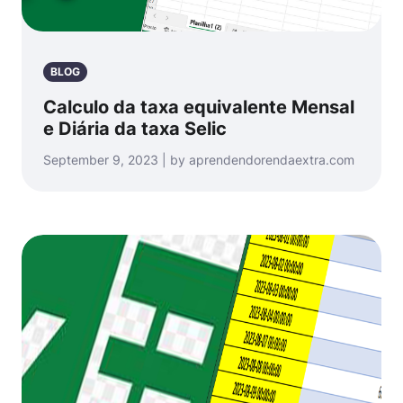
BLOG
Calculo da taxa equivalente Mensal
e Diária da taxa Selic
September 9, 2023 | by aprendendorendaextra.com