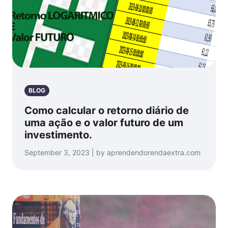
BLOG
Como calcular o retorno diário de
uma ação e o valor futuro de um
investimento.
September 3, 2023 | by aprendendorendaextra.com