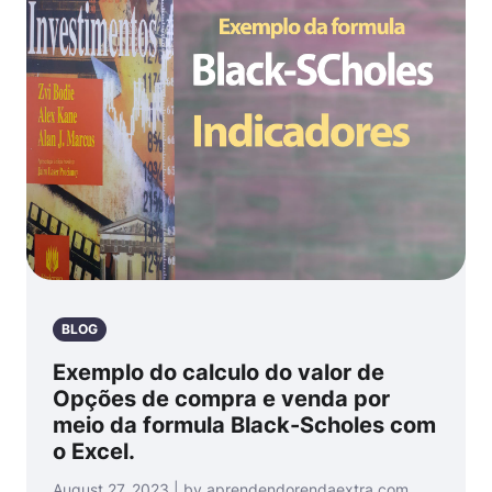
BLOG
Exemplo do calculo do valor de
Opções de compra e venda por
meio da formula Black-Scholes com
o Excel.
August 27, 2023 | by aprendendorendaextra.com