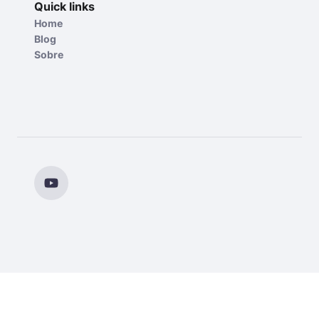
Quick links
Home
Blog
Sobre