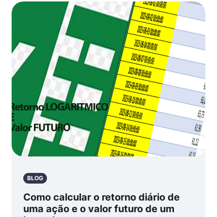
BLOG
Como calcular o retorno diário de
uma ação e o valor futuro de um