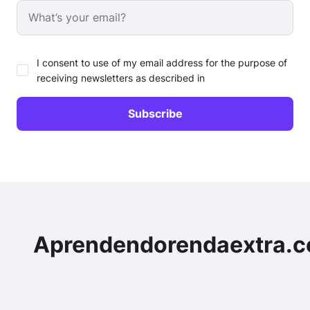
I consent to use of my email address for the purpose of
receiving newsletters as described in
Aprendendorendaextra.