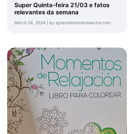
Super Quinta-feira 21/03 e fatos
relevantes da semana
March 24, 2024 | by aprendendorendaextra.com