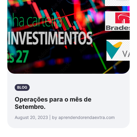
BLOG
Operações para o mês de
Setembro.
August 20, 2023 | by aprendendorendaextra.com