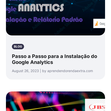
BLOG
Passo a Passo para a Instalação do
Google Analytics
August 26, 2023 | by aprendendorendaextra.com