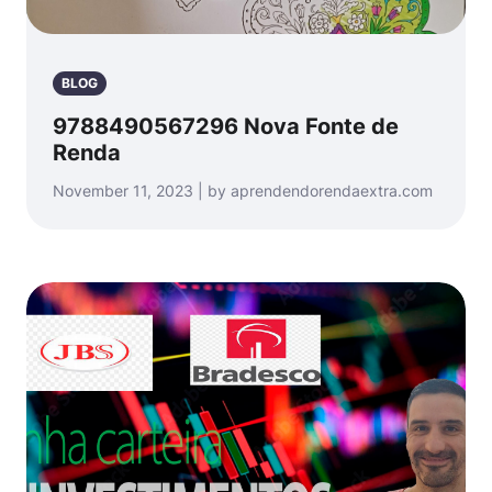
BLOG
9788490567296 Nova Fonte de
Renda
November 11, 2023 | by aprendendorendaextra.com