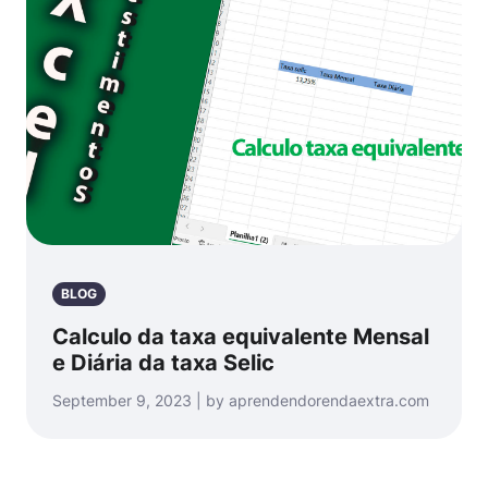
BLOG
Calculo da taxa equivalente Mensal
e Diária da taxa Selic
September 9, 2023 | by aprendendorendaextra.com