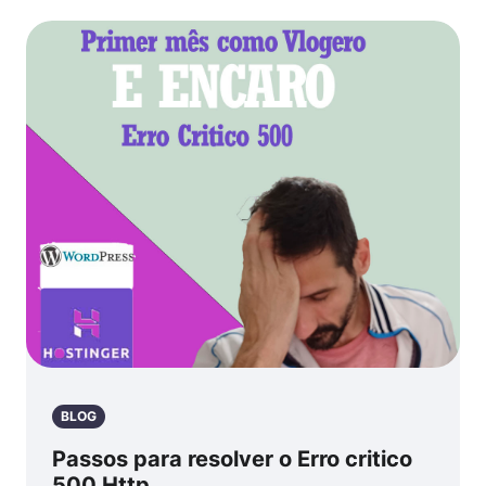
BLOG
Passos para resolver o Erro critico
500 Http