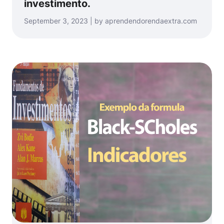
investimento.
September 3, 2023 | by aprendendorendaextra.com