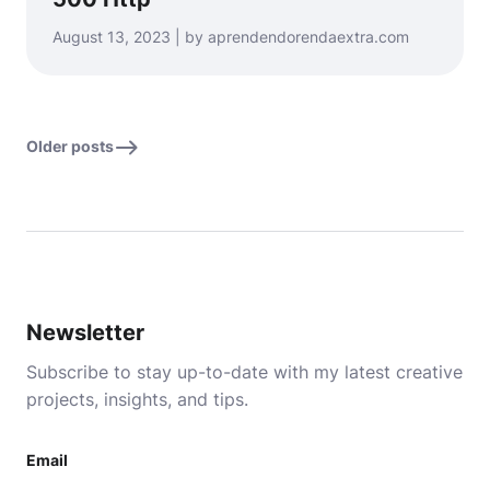
August 13, 2023 | by aprendendorendaextra.com
Older posts
Newsletter
Subscribe to stay up-to-date with my latest creative
projects, insights, and tips.
Email