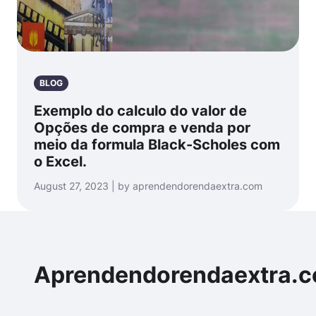
BLOG
Exemplo do calculo do valor de
Opções de compra e venda por
meio da formula Black-Scholes com
o Excel.
August 27, 2023 | by aprendendorendaextra.com
Aprendendorendaextra.