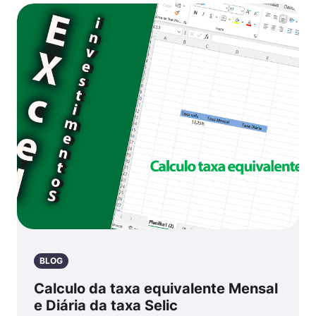
BLOG
Calculo da taxa equivalente Mensal
e Diária da taxa Selic